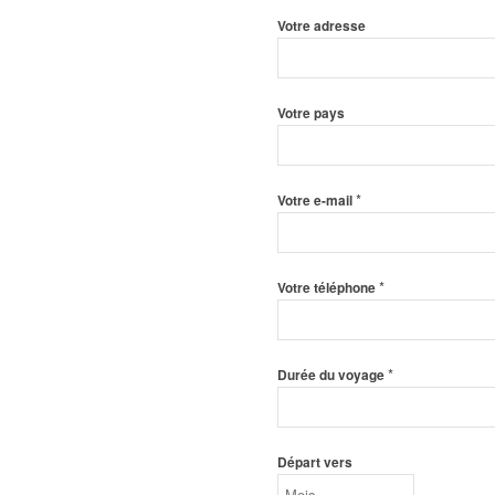
Votre adresse
Votre pays
*
Votre e-mail
*
Votre téléphone
*
Durée du voyage
Départ vers