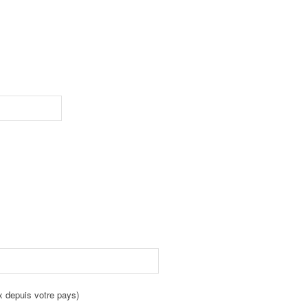
x depuis votre pays)