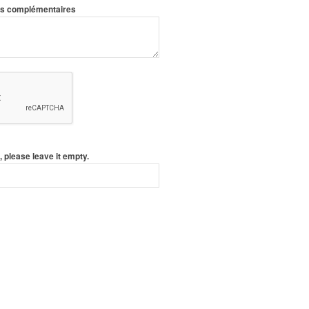
ons complémentaires
, please leave it empty.