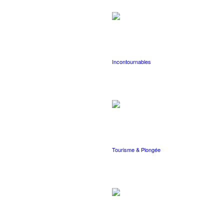
Incontournables
Tourisme & Plongée