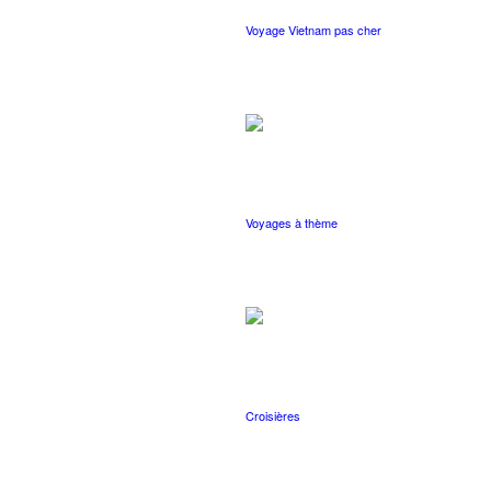
Voyage Vietnam pas cher
Voyages à thème
Croisières