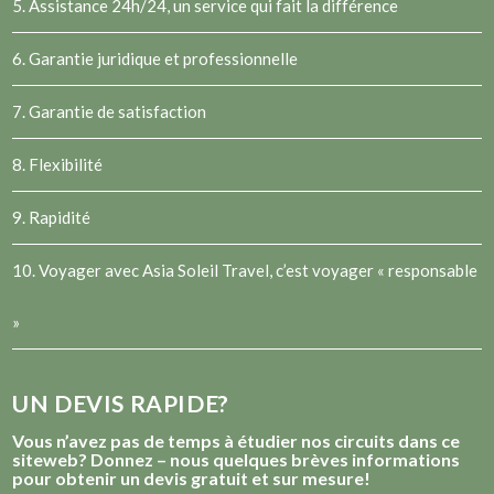
5. Assistance 24h/24, un service qui fait la différence
6. Garantie juridique et professionnelle
7. Garantie de satisfaction
8. Flexibilité
9. Rapidité
10. Voyager avec Asia Soleil Travel, c’est voyager « responsable
»
UN DEVIS RAPIDE?
Vous n’avez pas de temps à étudier nos circuits dans ce
siteweb? Donnez – nous quelques brèves informations
pour obtenir un devis gratuit et sur mesure!