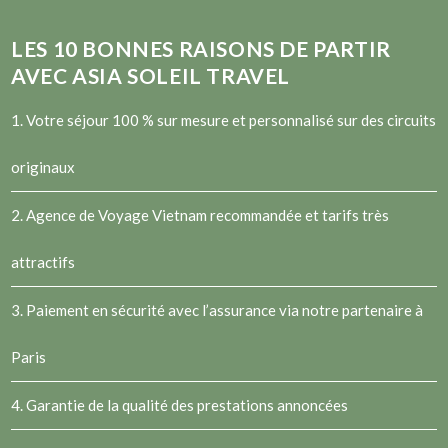
LES
10
BONNES RAISONS DE PARTIR
AVEC ASIA SOLEIL TRAVEL
1. Votre séjour 100 % sur mesure et personnalisé sur des circuits
originaux
2.
Agence de Voyage Vietnam
recommandée et tarifs très
attractifs
3. Paiement en sécurité avec l’assurance via notre partenaire à
Paris
4. Garantie de la qualité des prestations annoncées