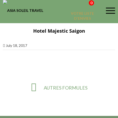
0
VOTRE LISTE
D'ENVIES
Hotel Majestic Saigon
July 18, 2017
AUTRES FORMULES