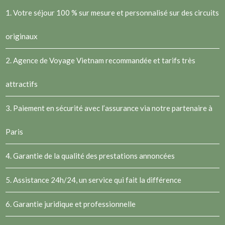
1. Votre séjour 100 % sur mesure et personnalisé sur des circuits
originaux
2.
Agence de Voyage Vietnam
recommandée et tarifs très
attractifs
3. Paiement en sécurité avec l’assurance via notre partenaire à
Paris
4. Garantie de la qualité des prestations annoncées
5. Assistance 24h/24, un service qui fait la différence
6. Garantie juridique et professionnelle