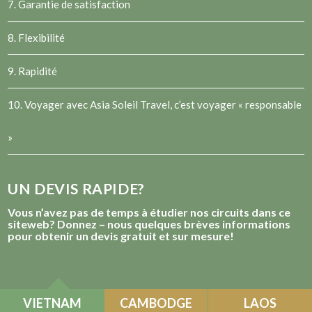
7. Garantie de satisfaction
8. Flexibilité
9. Rapidité
10. Voyager avec Asia Soleil Travel, c’est voyager « responsable
»
UN DEVIS RAPIDE?
Vous n’avez pas de temps à étudier nos circuits dans ce
siteweb? Donnez – nous quelques brèves informations
pour obtenir un devis gratuit et sur mesure!
VIETNAM
CAMBODGE
LAOS