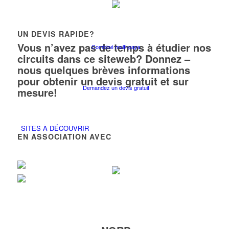
UN DEVIS RAPIDE?
Vous n’avez pas de temps à étudier nos
Combiné multi-pays
circuits dans ce siteweb? Donnez –
nous quelques brèves informations
pour obtenir un devis gratuit et sur
Demandez un devis gratuit
mesure!
SITES À DÉCOUVRIR
EN ASSOCIATION AVEC