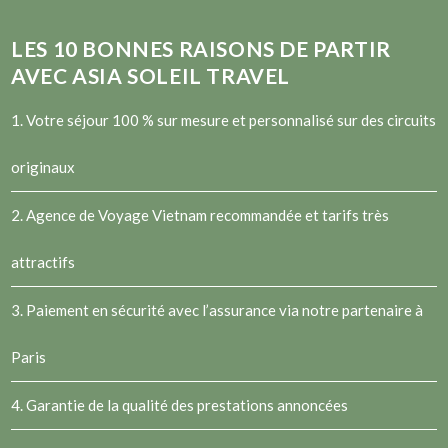
LES
10
BONNES RAISONS DE PARTIR
AVEC ASIA SOLEIL TRAVEL
1. Votre séjour 100 % sur mesure et personnalisé sur des circuits
originaux
2.
Agence de Voyage Vietnam
recommandée et tarifs très
attractifs
3. Paiement en sécurité avec l’assurance via notre partenaire à
Paris
4. Garantie de la qualité des prestations annoncées