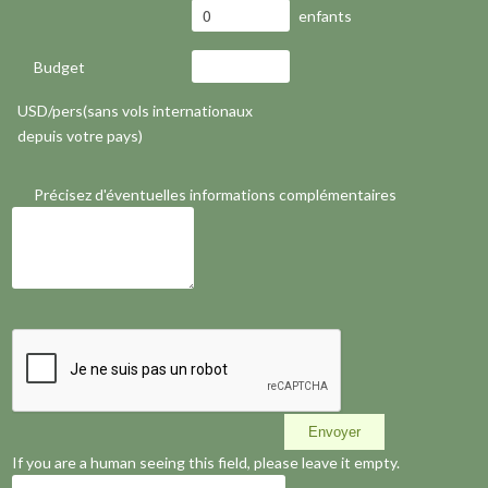
enfants
Budget
USD/pers(sans vols internationaux
depuis votre pays)
Précisez d'éventuelles informations complémentaires
If you are a human seeing this field, please leave it empty.