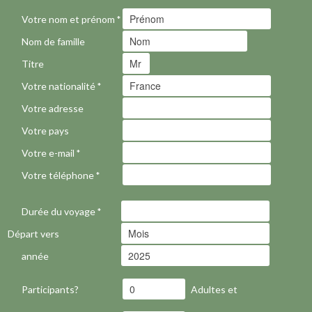
Votre nom et prénom
*
Nom de famille
Titre
Votre nationalité
*
Votre adresse
Votre pays
Votre e-mail
*
Votre téléphone
*
Durée du voyage
*
Départ vers
année
Participants?
Adultes et