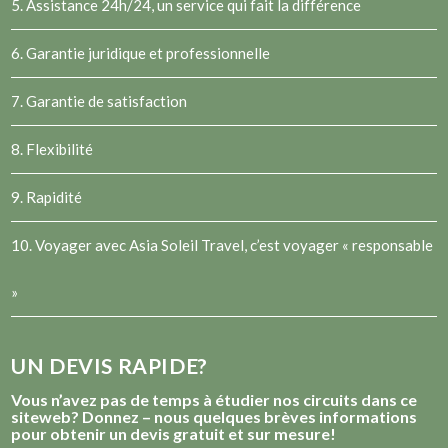
5. Assistance 24h/24, un service qui fait la différence
6. Garantie juridique et professionnelle
7. Garantie de satisfaction
8. Flexibilité
9. Rapidité
10. Voyager avec Asia Soleil Travel, c’est voyager « responsable
»
UN DEVIS RAPIDE?
Vous n’avez pas de temps à étudier nos circuits dans ce
siteweb? Donnez – nous quelques brèves informations
pour obtenir un devis gratuit et sur mesure!