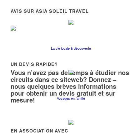
AVIS SUR ASIA SOLEIL TRAVEL
La vie locale & découverte
UN DEVIS RAPIDE?
Vous n’avez pas de temps à étudier nos
circuits dans ce siteweb? Donnez –
nous quelques brèves informations
pour obtenir un devis gratuit et sur
mesure!
Voyages en famille
EN ASSOCIATION AVEC