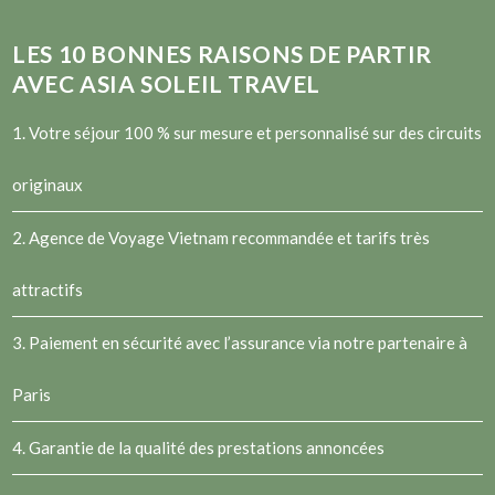
LES
10
BONNES RAISONS DE PARTIR
AVEC ASIA SOLEIL TRAVEL
1. Votre séjour 100 % sur mesure et personnalisé sur des circuits
originaux
2.
Agence de Voyage Vietnam
recommandée et tarifs très
attractifs
3. Paiement en sécurité avec l’assurance via notre partenaire à
Paris
4. Garantie de la qualité des prestations annoncées