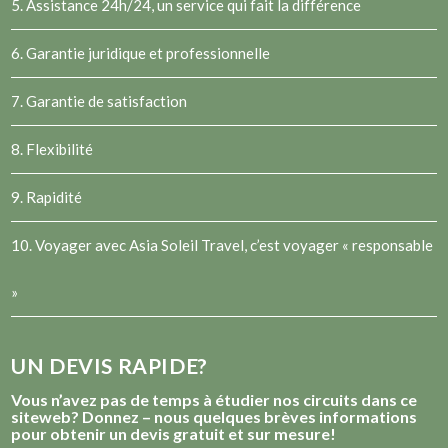
5. Assistance 24h/24, un service qui fait la différence
6. Garantie juridique et professionnelle
7. Garantie de satisfaction
8. Flexibilité
9. Rapidité
10. Voyager avec Asia Soleil Travel, c’est voyager « responsable
»
UN DEVIS RAPIDE?
Vous n’avez pas de temps à étudier nos circuits dans ce
siteweb? Donnez – nous quelques brèves informations
pour obtenir un devis gratuit et sur mesure!