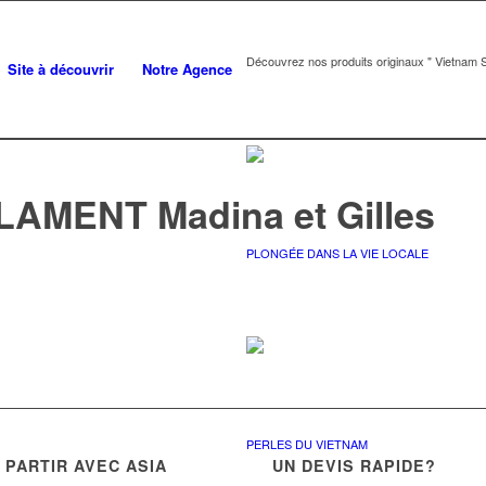
Découvrez nos produits originaux " Vietnam S
Site à découvrir
Notre Agence
LAMENT Madina et Gilles
PLONGÉE DANS LA VIE LOCALE
PERLES DU VIETNAM
PARTIR AVEC ASIA
UN DEVIS RAPIDE?