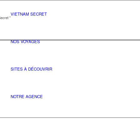
VIETNAM SECRET
ecret "
NOS VOYAGES
SITES À DÉCOUVRIR
NOTRE AGENCE